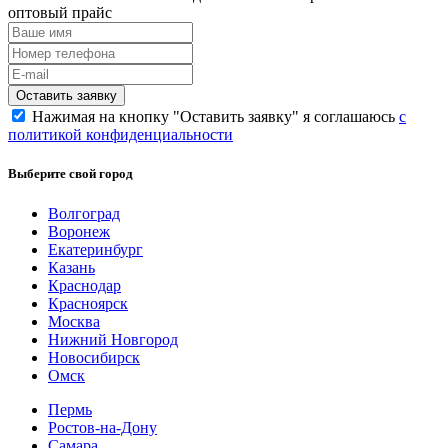
оптовый прайс
Нажимая на кнопку "Оставить заявку" я соглашаюсь
с
политикой конфиденциальности
Выберите свой город
Волгоград
Воронеж
Екатеринбург
Казань
Краснодар
Красноярск
Москва
Нижний Новгород
Новосибирск
Омск
Пермь
Ростов-на-Дону
Самара