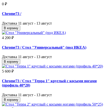
0 ₽
Chrome73
/
Доставка
11 август - 13 август
В корзину
4 200 ₽
Chrome73
/ Стол "Универсальный" (под ИКЕА)
Доставка
11 август - 13 август
В корзину
5 600 ₽
Chrome73
/ Стол "Терра 1" круглый с косыми ногами
(профиль 40*20)
Доставка
11 август - 13 август
В корзину