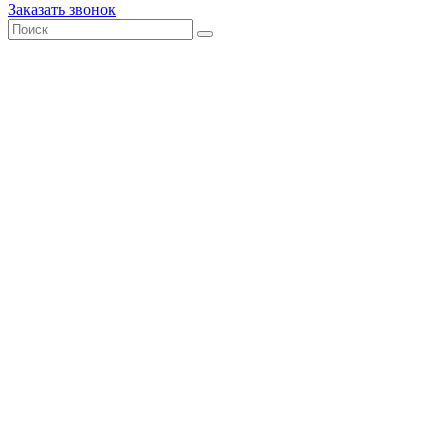
Заказать звонок