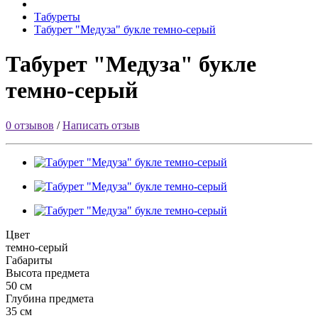
Табуреты
Табурет "Медуза" букле темно-серый
Табурет "Медуза" букле
темно-серый
0 отзывов
/
Написать отзыв
Цвет
темно-серый
Габариты
Высота предмета
50 см
Глубина предмета
35 см