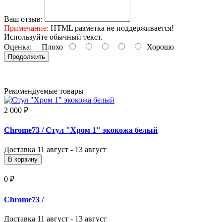
Ваш отзыв:
Примечание:
HTML разметка не поддерживается!
Используйте обычный текст.
Оценка:
Плохо
Хорошо
Продолжить
Рекомендуемые товары
2 000 ₽
Chrome73
/ Стул "Хром 1" экокожа белый
Доставка
11 август - 13 август
В корзину
0 ₽
Chrome73
/
Доставка
11 август - 13 август