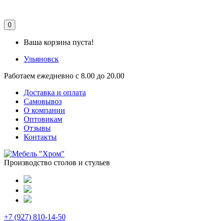
0
Ваша корзина пуста!
Ульяновск
Работаем ежедневно с 8.00 до 20.00
Доставка и оплата
Самовывоз
О компании
Оптовикам
Отзывы
Контакты
Производство столов и стульев
+7 (927) 810-14-50