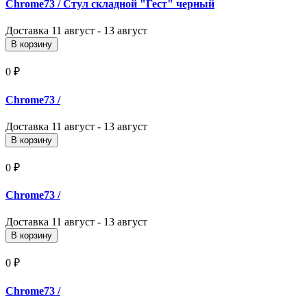
Chrome73
/ Стул складной "Гест" черный
Доставка
11 август - 13 август
В корзину
0 ₽
Chrome73
/
Доставка
11 август - 13 август
В корзину
0 ₽
Chrome73
/
Доставка
11 август - 13 август
В корзину
0 ₽
Chrome73
/