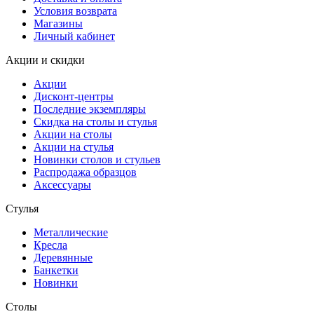
Условия возврата
Магазины
Личный кабинет
Акции и скидки
Акции
Дисконт-центры
Последние экземпляры
Скидка на столы и стулья
Акции на столы
Акции на стулья
Новинки столов и стульев
Распродажа образцов
Аксессуары
Стулья
Металлические
Кресла
Деревянные
Банкетки
Новинки
Столы