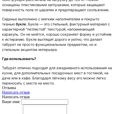
оснащены пластиковыми заглушками, которые защищают
поверхность пола от царапин и предотвращают скольжение.
Сиденье выполнено с мягким наполнителем и покрыто
тканью
букле
. Букле — это стильный, фактурный материал с
характерной "петлистой" текстурой, напоминающей
каракуль. Он не мнётся, хорошо сохраняет форму и устойчив
к истиранию. Букле выглядит дорого и уютно, что делает
табурет не просто функциональным предметом, но и
стильным акцентом интерьера.
Где использовать?
Табурет отлично подходит для ежедневного использования на
кухне, для дополнительных посадочных мест в гостиной, на
даче или в кафе. Благодаря лёгкому весу его можно легко
переносить с места на место.
Отзывы
Написать отзыв
Написать отзыв
Ваше имя: