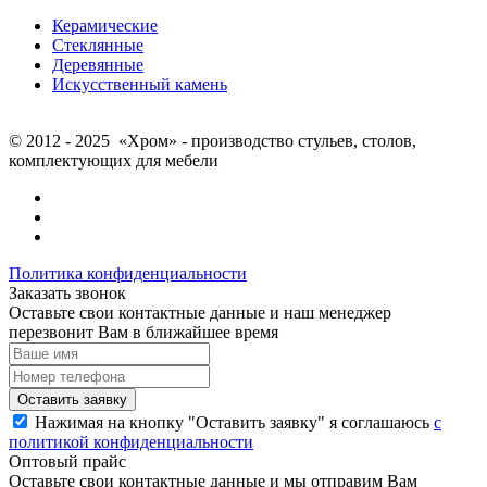
Керамические
Стеклянные
Деревянные
Искусственный камень
© 2012 - 2025 «Хром» - производство стульев, столов,
комплектующих для мебели
Политика конфиденциальности
Заказать звонок
Оставьте свои контактные данные и наш менеджер
перезвонит Вам в ближайшее время
Нажимая на кнопку "Оставить заявку" я соглашаюсь
с
политикой конфиденциальности
Оптовый прайс
Оставьте свои контактные данные и мы отправим Вам