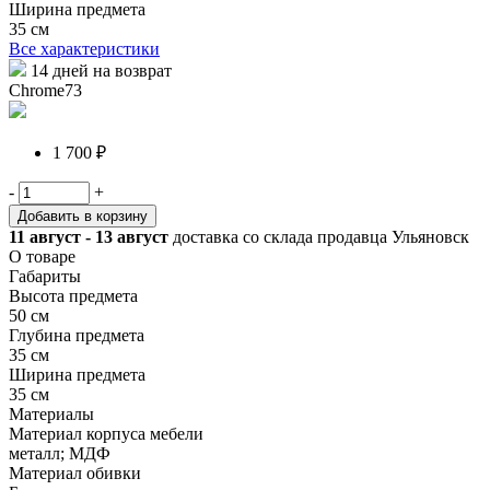
Ширина предмета
35 см
Все характеристики
14 дней на возврат
Chrome73
1 700 ₽
-
+
Добавить в корзину
11 август - 13 август
доставка со склада продавца Ульяновск
О товаре
Габариты
Высота предмета
50 см
Глубина предмета
35 см
Ширина предмета
35 см
Материалы
Материал корпуса мебели
металл; МДФ
Материал обивки