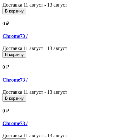
Доставка
11 август - 13 август
В корзину
0 ₽
Chrome73
/
Доставка
11 август - 13 август
В корзину
0 ₽
Chrome73
/
Доставка
11 август - 13 август
В корзину
0 ₽
Chrome73
/
Доставка
11 август - 13 август