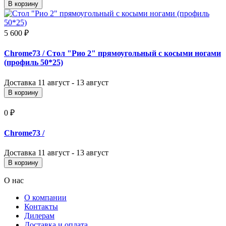
В корзину
5 600 ₽
Chrome73
/ Стол "Рио 2" прямоугольный с косыми ногами
(профиль 50*25)
Доставка
11 август - 13 август
В корзину
0 ₽
Chrome73
/
Доставка
11 август - 13 август
В корзину
О нас
О компании
Контакты
Дилерам
Доставка и оплата