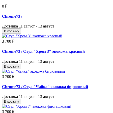
0 ₽
Chrome73
/
Доставка
11 август - 13 август
В корзину
3 700 ₽
Chrome73
/ Стул "Хром 3" экокожа красный
Доставка
11 август - 13 август
В корзину
3 700 ₽
Chrome73
/ Стул "Чайка" экокожа бирюзовый
Доставка
11 август - 13 август
В корзину
3 700 ₽