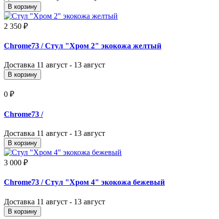
В корзину
2 350 ₽
Chrome73
/ Стул "Хром 2" экокожа желтый
Доставка
11 август - 13 август
В корзину
0 ₽
Chrome73
/
Доставка
11 август - 13 август
В корзину
3 000 ₽
Chrome73
/ Стул "Хром 4" экокожа бежевый
Доставка
11 август - 13 август
В корзину