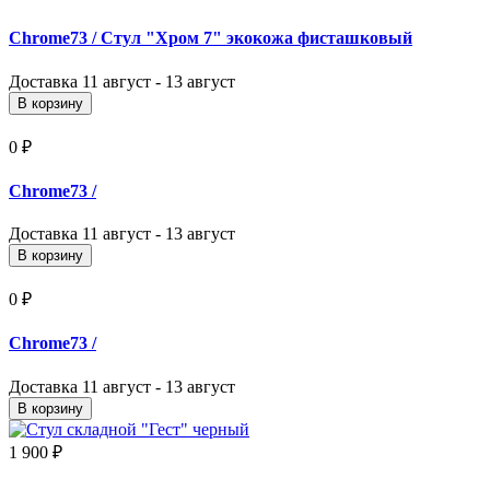
Chrome73
/ Стул "Хром 7" экокожа фисташковый
Доставка
11 август - 13 август
В корзину
0 ₽
Chrome73
/
Доставка
11 август - 13 август
В корзину
0 ₽
Chrome73
/
Доставка
11 август - 13 август
В корзину
1 900 ₽