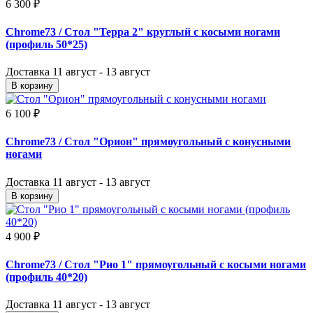
6 300 ₽
Chrome73
/ Стол "Терра 2" круглый с косыми ногами
(профиль 50*25)
Доставка
11 август - 13 август
В корзину
6 100 ₽
Chrome73
/ Стол "Орион" прямоугольный с конусными
ногами
Доставка
11 август - 13 август
В корзину
4 900 ₽
Chrome73
/ Стол "Рио 1" прямоугольный с косыми ногами
(профиль 40*20)
Доставка
11 август - 13 август