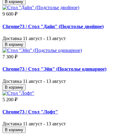
В корзину
9 600 ₽
Chrome73
/ Стол "Дайн" (Подстолье двойное)
Доставка
11 август - 13 август
В корзину
7 300 ₽
Chrome73
/ Стол "Эйн" (Подстолье одинарное)
Доставка
11 август - 13 август
В корзину
5 200 ₽
Chrome73
/ Стол "Лофт"
Доставка
11 август - 13 август
В корзину