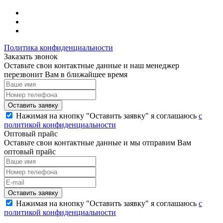
Политика конфиденциальности
Заказать звонок
Оставьте свои контактные данные и наш менеджер
перезвонит Вам в ближайшее время
Нажимая на кнопку "Оставить заявку" я соглашаюсь
с
политикой конфиденциальности
Оптовый прайс
Оставьте свои контактные данные и мы отправим Вам
оптовый прайс
Нажимая на кнопку "Оставить заявку" я соглашаюсь
с
политикой конфиденциальности