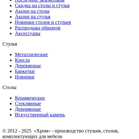
Скидка на столы и стулья
Акции на столы
Акции на стулья
Новинки столов и стульев
Распродажа образцов
Аксессуары
Стулья
Металлические
Кресла
Деревянные
Банкетки
Новинки
Столы
Керамические
Стеклянные
Деревянные
Искусственный камень
© 2012 - 2025 «Хром» - производство стульев, столов,
комплектующих для мебели