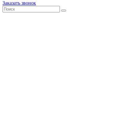
Заказать звонок