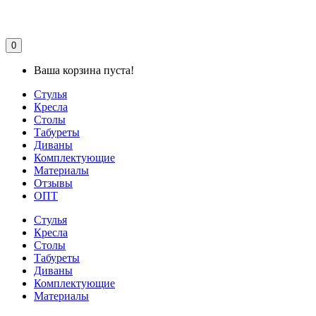
0
Ваша корзина пуста!
Стулья
Кресла
Столы
Табуреты
Диваны
Комплектующие
Материалы
Отзывы
ОПТ
Стулья
Кресла
Столы
Табуреты
Диваны
Комплектующие
Материалы