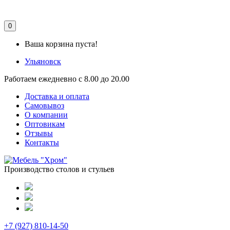
0
Ваша корзина пуста!
Ульяновск
Работаем ежедневно с 8.00 до 20.00
Доставка и оплата
Самовывоз
О компании
Оптовикам
Отзывы
Контакты
Производство столов и стульев
+7 (927) 810-14-50