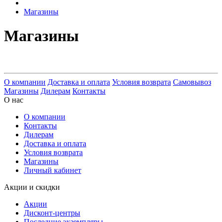
Магазины
Магазины
О компании
Доставка и оплата
Условия возврата
Самовывоз
Магазины
Дилерам
Контакты
О нас
О компании
Контакты
Дилерам
Доставка и оплата
Условия возврата
Магазины
Личный кабинет
Акции и скидки
Акции
Дисконт-центры
Последние экземпляры