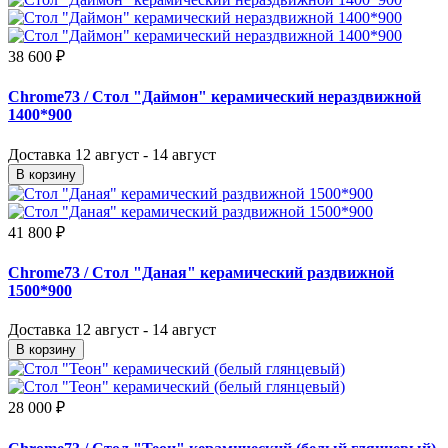
38 600 ₽
Chrome73
/ Стол "Даймон" керамический нераздвижной
1400*900
Доставка
12 август - 14 август
В корзину
41 800 ₽
Chrome73
/ Стол "Даная" керамический раздвижной
1500*900
Доставка
12 август - 14 август
В корзину
28 000 ₽