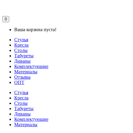
0
Ваша корзина пуста!
Стулья
Кресла
Столы
Табуреты
Диваны
Комплектующие
Материалы
Отзывы
ОПТ
Стулья
Кресла
Столы
Табуреты
Диваны
Комплектующие
Материалы