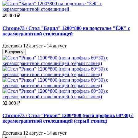
49 900 ₽
Chrome73
/ Стол "Барил" 1200*800 на подстолье "ЁЖ" с
керамогранитной столешницей
Доставка
12 август - 14 август
В корзину
32 000 ₽
Chrome73
/ Стол "Рикон" 1200*800 (ноги профиль 60*30) с
керамогранитной столешницей (серый глянец)
Доставка
12 август - 14 август