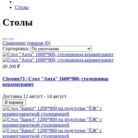
Столы
Столы
Сравнение товаров (0)
Сортировка:
49 200 ₽
Chrome73
/ Стол "Анта" 1600*900, столешница
керамогранит
Доставка
12 август - 14 август
В корзину