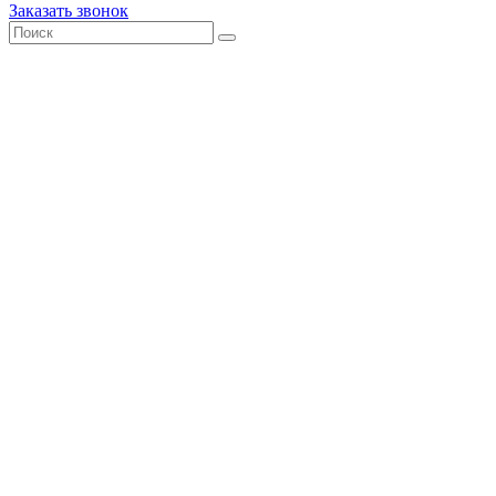
Заказать звонок