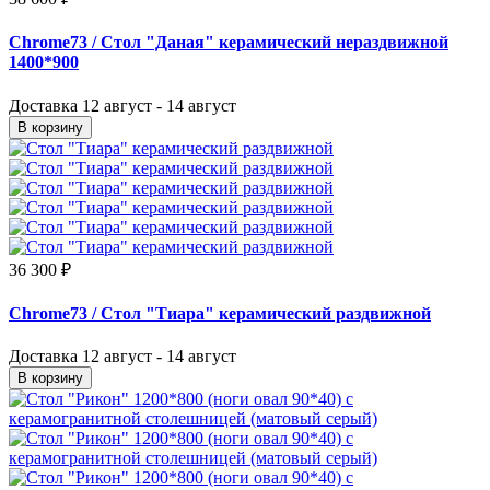
Chrome73
/ Стол "Даная" керамический нераздвижной
1400*900
Доставка
12 август - 14 август
В корзину
36 300 ₽
Chrome73
/ Стол "Тиара" керамический раздвижной
Доставка
12 август - 14 август
В корзину