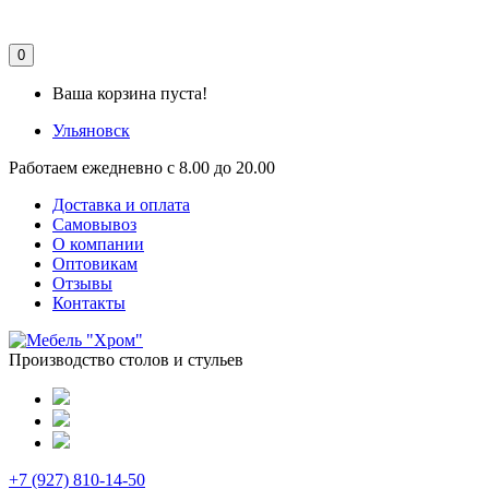
0
Ваша корзина пуста!
Ульяновск
Работаем ежедневно с 8.00 до 20.00
Доставка и оплата
Самовывоз
О компании
Оптовикам
Отзывы
Контакты
Производство столов и стульев
+7 (927) 810-14-50