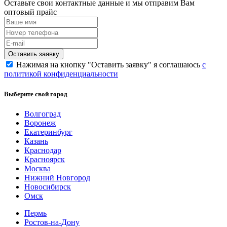
Оставьте свои контактные данные и мы отправим Вам
оптовый прайс
Нажимая на кнопку "Оставить заявку" я соглашаюсь
с
политикой конфиденциальности
Выберите свой город
Волгоград
Воронеж
Екатеринбург
Казань
Краснодар
Красноярск
Москва
Нижний Новгород
Новосибирск
Омск
Пермь
Ростов-на-Дону