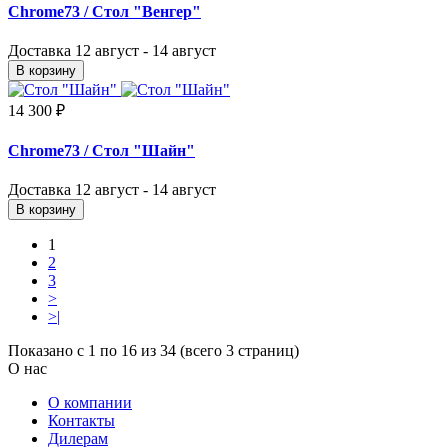
Chrome73
/ Стол "Венгер"
Доставка
12 август - 14 август
В корзину
14 300 ₽
Chrome73
/ Стол "Шайн"
Доставка
12 август - 14 август
В корзину
1
2
3
>
>|
Показано с 1 по 16 из 34 (всего 3 страниц)
О нас
О компании
Контакты
Дилерам