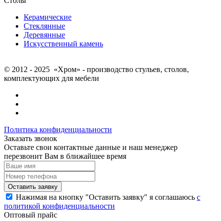
Столы
Керамические
Стеклянные
Деревянные
Искусственный камень
© 2012 - 2025 «Хром» - производство стульев, столов,
комплектующих для мебели
Политика конфиденциальности
Заказать звонок
Оставьте свои контактные данные и наш менеджер
перезвонит Вам в ближайшее время
Нажимая на кнопку "Оставить заявку" я соглашаюсь
с
политикой конфиденциальности
Оптовый прайс