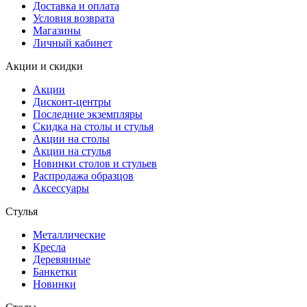
Доставка и оплата
Условия возврата
Магазины
Личный кабинет
Акции и скидки
Акции
Дисконт-центры
Последние экземпляры
Скидка на столы и стулья
Акции на столы
Акции на стулья
Новинки столов и стульев
Распродажа образцов
Аксессуары
Стулья
Металлические
Кресла
Деревянные
Банкетки
Новинки