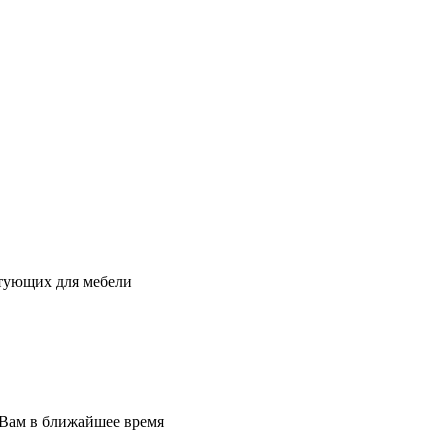
ктующих для мебели
 Вам в ближайшее время