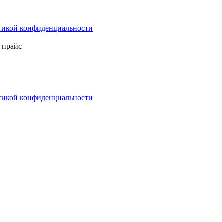
тикой конфиденциальности
 прайс
тикой конфиденциальности