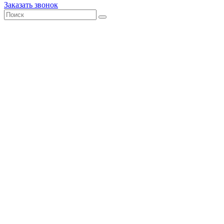
Заказать звонок