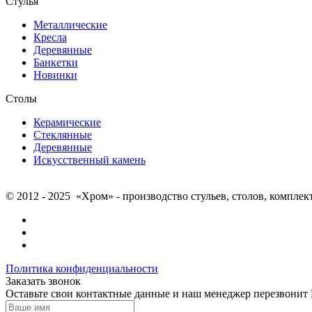
Стулья
Металлические
Кресла
Деревянные
Банкетки
Новинки
Столы
Керамические
Стеклянные
Деревянные
Искусственный камень
© 2012 - 2025 «Хром» - производство стульев, столов, компле
Политика конфиденциальности
Заказать звонок
Оставьте свои контактные данные и наш менеджер перезвонит