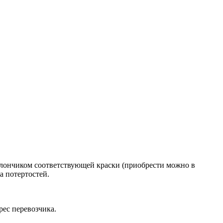
аллончиком соответствующей краски (приобрести можно в
а потертостей.
рес перевозчика.