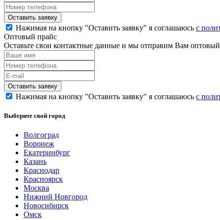
Нажимая на кнопку "Оставить заявку" я соглашаюсь
с поли
Оптовый прайс
Оставьте свои контактные данные и мы отправим Вам оптовый
Нажимая на кнопку "Оставить заявку" я соглашаюсь
с поли
Выберите свой город
Волгоград
Воронеж
Екатеринбург
Казань
Краснодар
Красноярск
Москва
Нижний Новгород
Новосибирск
Омск