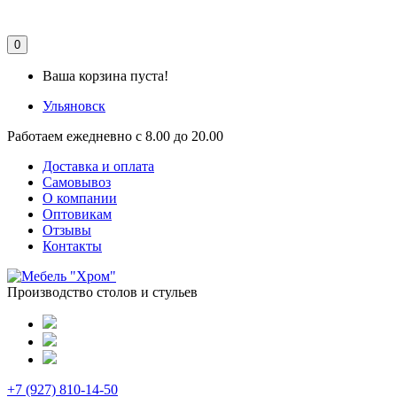
0
Ваша корзина пуста!
Ульяновск
Работаем ежедневно с 8.00 до 20.00
Доставка и оплата
Самовывоз
О компании
Оптовикам
Отзывы
Контакты
Производство столов и стульев
+7 (927) 810-14-50