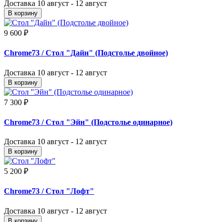
Доставка
10 август - 12 август
В корзину
9 600 ₽
Chrome73
/ Стол "Дайн" (Подстолье двойное)
Доставка
10 август - 12 август
В корзину
7 300 ₽
Chrome73
/ Стол "Эйн" (Подстолье одинарное)
Доставка
10 август - 12 август
В корзину
5 200 ₽
Chrome73
/ Стол "Лофт"
Доставка
10 август - 12 август
В корзину