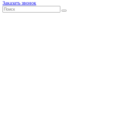
Заказать звонок