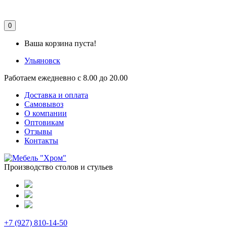
0
Ваша корзина пуста!
Ульяновск
Работаем ежедневно с 8.00 до 20.00
Доставка и оплата
Самовывоз
О компании
Оптовикам
Отзывы
Контакты
Производство столов и стульев
+7 (927) 810-14-50