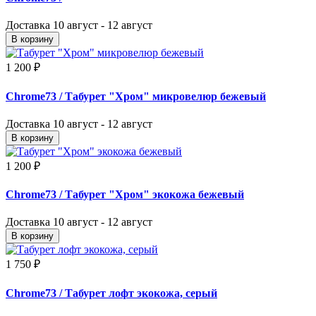
Доставка
10 август - 12 август
В корзину
1 200 ₽
Chrome73
/ Табурет "Хром" микровелюр бежевый
Доставка
10 август - 12 август
В корзину
1 200 ₽
Chrome73
/ Табурет "Хром" экокожа бежевый
Доставка
10 август - 12 август
В корзину
1 750 ₽
Chrome73
/ Табурет лофт экокожа, серый