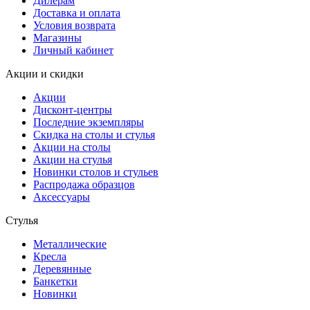
Дилерам
Доставка и оплата
Условия возврата
Магазины
Личный кабинет
Акции и скидки
Акции
Дисконт-центры
Последние экземпляры
Скидка на столы и стулья
Акции на столы
Акции на стулья
Новинки столов и стульев
Распродажа образцов
Аксессуары
Стулья
Металлические
Кресла
Деревянные
Банкетки
Новинки