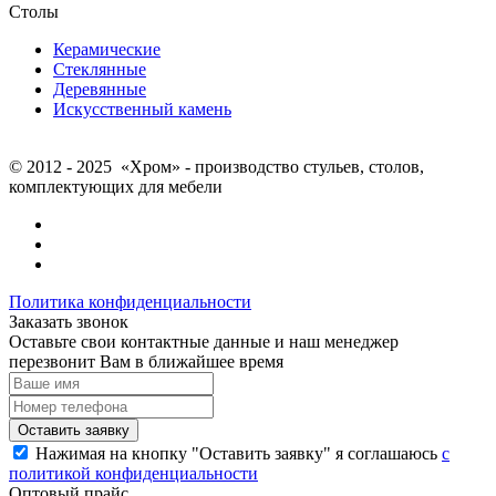
Столы
Керамические
Стеклянные
Деревянные
Искусственный камень
© 2012 - 2025 «Хром» - производство стульев, столов,
комплектующих для мебели
Политика конфиденциальности
Заказать звонок
Оставьте свои контактные данные и наш менеджер
перезвонит Вам в ближайшее время
Нажимая на кнопку "Оставить заявку" я соглашаюсь
с
политикой конфиденциальности
Оптовый прайс