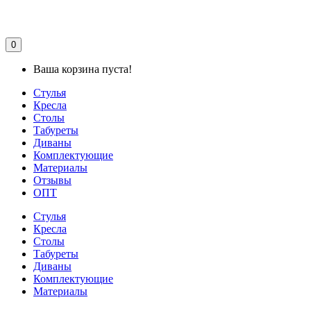
0
Ваша корзина пуста!
Стулья
Кресла
Столы
Табуреты
Диваны
Комплектующие
Материалы
Отзывы
ОПТ
Стулья
Кресла
Столы
Табуреты
Диваны
Комплектующие
Материалы