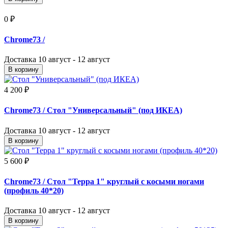
0 ₽
Chrome73
/
Доставка
10 август - 12 август
В корзину
4 200 ₽
Chrome73
/ Стол "Универсальный" (под ИКЕА)
Доставка
10 август - 12 август
В корзину
5 600 ₽
Chrome73
/ Стол "Терра 1" круглый с косыми ногами
(профиль 40*20)
Доставка
10 август - 12 август
В корзину