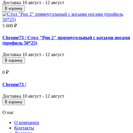
Доставка
10 август - 12 август
В корзину
5 600 ₽
Chrome73
/ Стол "Рио 2" прямоугольный с косыми ногами
(профиль 50*25)
Доставка
10 август - 12 август
В корзину
0 ₽
Chrome73
/
Доставка
10 август - 12 август
В корзину
О нас
О компании
Контакты