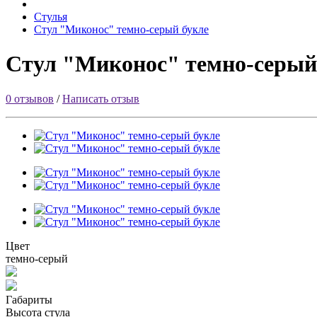
Стулья
Стул "Миконос" темно-серый букле
Стул "Миконос" темно-серый
0 отзывов
/
Написать отзыв
Цвет
темно-серый
Габариты
Высота стула