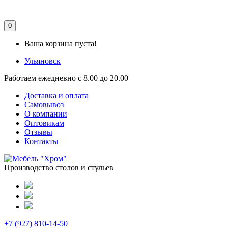
0
Ваша корзина пуста!
Ульяновск
Работаем ежедневно с 8.00 до 20.00
Доставка и оплата
Самовывоз
О компании
Оптовикам
Отзывы
Контакты
Производство столов и стульев
+7 (927) 810-14-50