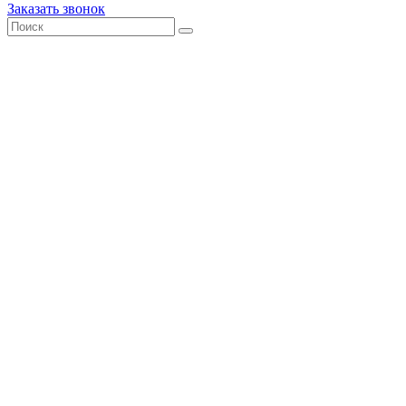
Заказать звонок