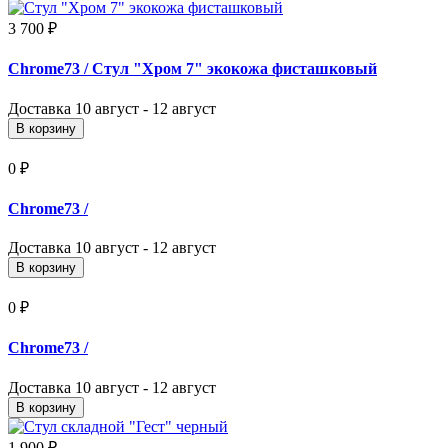
3 700 ₽
Chrome73
/ Стул "Хром 7" экокожа фисташковый
Доставка
10 август - 12 август
В корзину
0 ₽
Chrome73
/
Доставка
10 август - 12 август
В корзину
0 ₽
Chrome73
/
Доставка
10 август - 12 август
В корзину
1 900 ₽