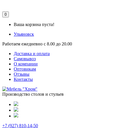
0
Ваша корзина пуста!
Ульяновск
Работаем ежедневно с 8.00 до 20.00
Доставка и оплата
Самовывоз
О компании
Оптовикам
Отзывы
Контакты
Производство столов и стульев
+7 (927) 810-14-50