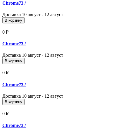
Chrome73
/
Доставка
10 август - 12 август
В корзину
0 ₽
Chrome73
/
Доставка
10 август - 12 август
В корзину
0 ₽
Chrome73
/
Доставка
10 август - 12 август
В корзину
0 ₽
Chrome73
/