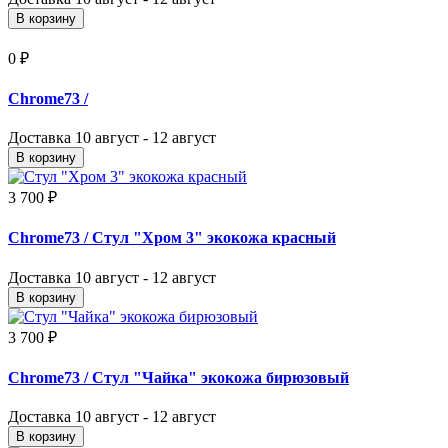
В корзину
0 ₽
Chrome73
/
Доставка
10 август - 12 август
В корзину
3 700 ₽
Chrome73
/ Стул "Хром 3" экокожа красный
Доставка
10 август - 12 август
В корзину
3 700 ₽
Chrome73
/ Стул "Чайка" экокожа бирюзовый
Доставка
10 август - 12 август
В корзину