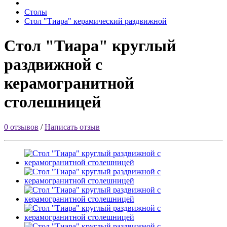
Столы
Стол "Тиара" керамический раздвижной
Стол "Тиара" круглый
раздвижной с
керамогранитной
столешницей
0 отзывов
/
Написать отзыв