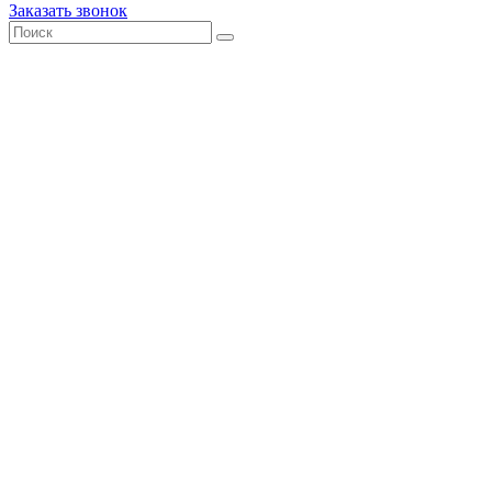
Заказать звонок