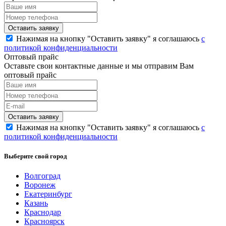
Нажимая на кнопку "Оставить заявку" я соглашаюсь
с
политикой конфиденциальности
Оптовый прайс
Оставьте свои контактные данные и мы отправим Вам
оптовый прайс
Нажимая на кнопку "Оставить заявку" я соглашаюсь
с
политикой конфиденциальности
Выберите свой город
Волгоград
Воронеж
Екатеринбург
Казань
Краснодар
Красноярск