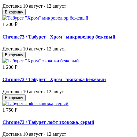
Доставка
10 август - 12 август
В корзину
1 200 ₽
Chrome73
/ Табурет "Хром" микровелюр бежевый
Доставка
10 август - 12 август
В корзину
1 200 ₽
Chrome73
/ Табурет "Хром" экокожа бежевый
Доставка
10 август - 12 август
В корзину
1 750 ₽
Chrome73
/ Табурет лофт экокожа, серый
Доставка
10 август - 12 август