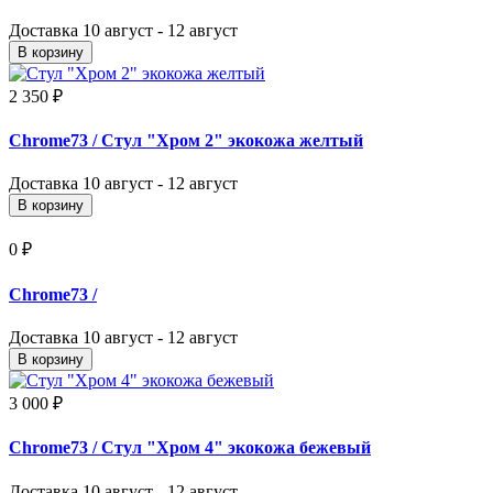
Доставка
10 август - 12 август
В корзину
2 350 ₽
Chrome73
/ Стул "Хром 2" экокожа желтый
Доставка
10 август - 12 август
В корзину
0 ₽
Chrome73
/
Доставка
10 август - 12 август
В корзину
3 000 ₽
Chrome73
/ Стул "Хром 4" экокожа бежевый
Доставка
10 август - 12 август