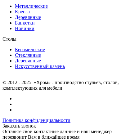
Металлические
Кресла
Деревянные
Банкетки
Новинки
Столы
Керамические
Стеклянные
Деревянные
Искусственный камень
© 2012 - 2025 «Хром» - производство стульев, столов,
комплектующих для мебели
Политика конфиденциальности
Заказать звонок
Оставьте свои контактные данные и наш менеджер
перезвонит Вам в ближайшее время