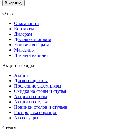
В корзину
О нас
О компании
Контакты
Дилерам
Доставка и оплата
Условия возврата
Магазины
Личный кабинет
Акции и скидки
Акции
Дисконт-центры
Последние экземпляры
Скидка на столы и стулья
Акции на столы
Акции на стулья
Новинки столов и стульев
Распродажа образцов
Аксессуары
Стулья