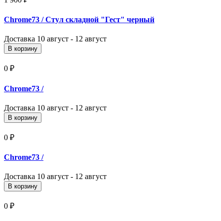
Chrome73
/ Стул складной "Гест" черный
Доставка
10 август - 12 август
В корзину
0 ₽
Chrome73
/
Доставка
10 август - 12 август
В корзину
0 ₽
Chrome73
/
Доставка
10 август - 12 август
В корзину
0 ₽