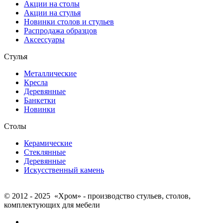
Акции на столы
Акции на стулья
Новинки столов и стульев
Распродажа образцов
Аксессуары
Стулья
Металлические
Кресла
Деревянные
Банкетки
Новинки
Столы
Керамические
Стеклянные
Деревянные
Искусственный камень
© 2012 - 2025 «Хром» - производство стульев, столов,
комплектующих для мебели