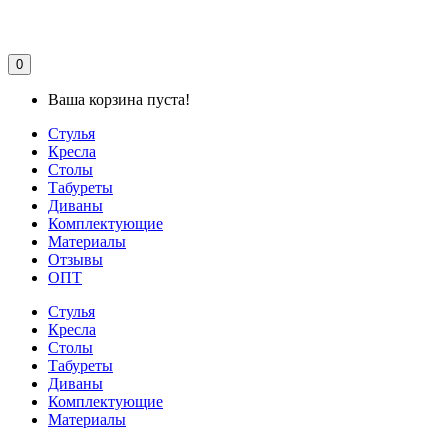
0
Ваша корзина пуста!
Стулья
Кресла
Столы
Табуреты
Диваны
Комплектующие
Материалы
Отзывы
ОПТ
Стулья
Кресла
Столы
Табуреты
Диваны
Комплектующие
Материалы