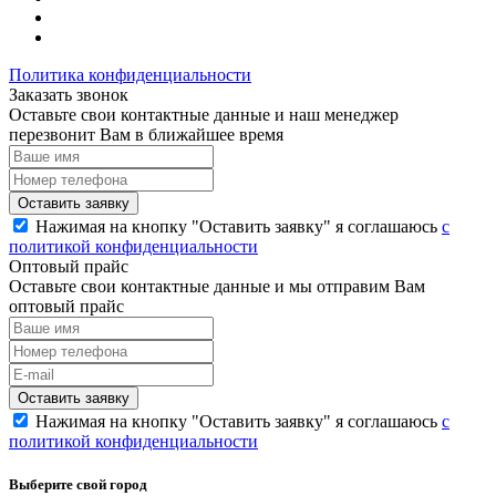
Политика конфиденциальности
Заказать звонок
Оставьте свои контактные данные и наш менеджер
перезвонит Вам в ближайшее время
Нажимая на кнопку "Оставить заявку" я соглашаюсь
с
политикой конфиденциальности
Оптовый прайс
Оставьте свои контактные данные и мы отправим Вам
оптовый прайс
Нажимая на кнопку "Оставить заявку" я соглашаюсь
с
политикой конфиденциальности
Выберите свой город