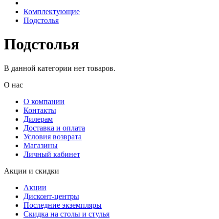
Комплектующие
Подстолья
Подстолья
В данной категории нет товаров.
О нас
О компании
Контакты
Дилерам
Доставка и оплата
Условия возврата
Магазины
Личный кабинет
Акции и скидки
Акции
Дисконт-центры
Последние экземпляры
Скидка на столы и стулья