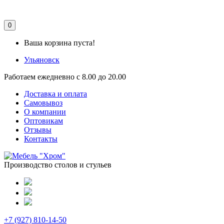
0
Ваша корзина пуста!
Ульяновск
Работаем ежедневно с 8.00 до 20.00
Доставка и оплата
Самовывоз
О компании
Оптовикам
Отзывы
Контакты
Производство столов и стульев
+7 (927) 810-14-50