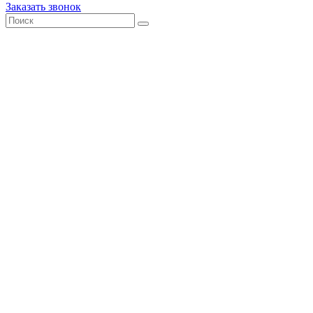
Заказать звонок