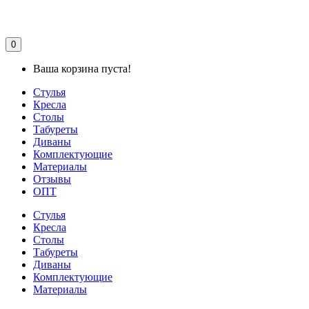
0
Ваша корзина пуста!
Стулья
Кресла
Столы
Табуреты
Диваны
Комплектующие
Материалы
Отзывы
ОПТ
Стулья
Кресла
Столы
Табуреты
Диваны
Комплектующие
Материалы