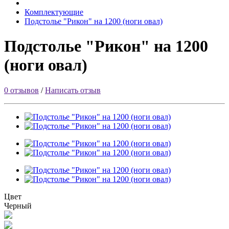
Комплектующие
Подстолье "Рикон" на 1200 (ноги овал)
Подстолье "Рикон" на 1200
(ноги овал)
0 отзывов
/
Написать отзыв
Цвет
Черный