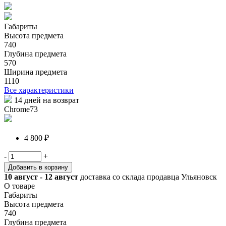
Габариты
Высота предмета
740
Глубина предмета
570
Ширина предмета
1110
Все характеристики
14 дней на возврат
Chrome73
4 800 ₽
-
+
Добавить в корзину
10 август - 12 август
доставка со склада продавца Ульяновск
О товаре
Габариты
Высота предмета
740
Глубина предмета