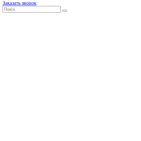
Заказать звонок