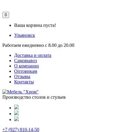
0
Ваша корзина пуста!
Ульяновск
Работаем ежедневно с 8.00 до 20.00
Доставка и оплата
Самовывоз
О компании
Оптовикам
Отзывы
Контакты
Производство столов и стульев
+7 (927) 810-14-50