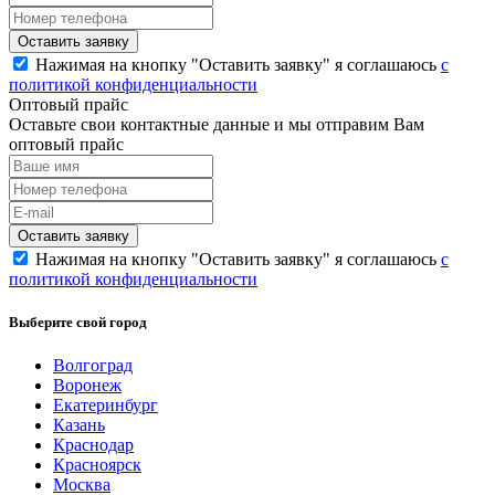
Нажимая на кнопку "Оставить заявку" я соглашаюсь
с
политикой конфиденциальности
Оптовый прайс
Оставьте свои контактные данные и мы отправим Вам
оптовый прайс
Нажимая на кнопку "Оставить заявку" я соглашаюсь
с
политикой конфиденциальности
Выберите свой город
Волгоград
Воронеж
Екатеринбург
Казань
Краснодар
Красноярск
Москва