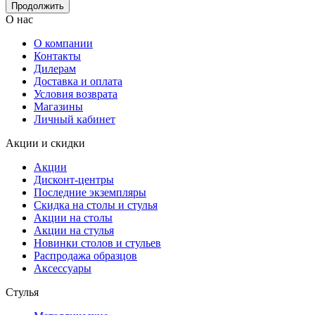
Продолжить
О нас
О компании
Контакты
Дилерам
Доставка и оплата
Условия возврата
Магазины
Личный кабинет
Акции и скидки
Акции
Дисконт-центры
Последние экземпляры
Скидка на столы и стулья
Акции на столы
Акции на стулья
Новинки столов и стульев
Распродажа образцов
Аксессуары
Стулья