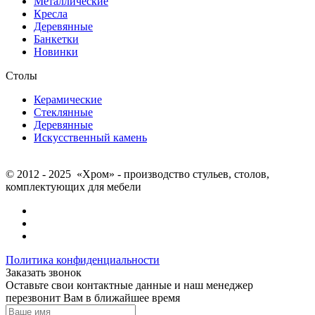
Металлические
Кресла
Деревянные
Банкетки
Новинки
Столы
Керамические
Стеклянные
Деревянные
Искусственный камень
© 2012 - 2025 «Хром» - производство стульев, столов,
комплектующих для мебели
Политика конфиденциальности
Заказать звонок
Оставьте свои контактные данные и наш менеджер
перезвонит Вам в ближайшее время