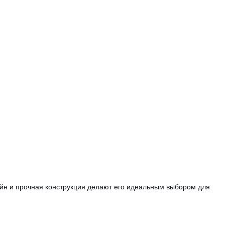
йн и прочная конструкция делают его идеальным выбором для