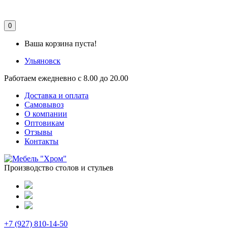
0
Ваша корзина пуста!
Ульяновск
Работаем ежедневно с 8.00 до 20.00
Доставка и оплата
Самовывоз
О компании
Оптовикам
Отзывы
Контакты
Производство столов и стульев
+7 (927) 810-14-50