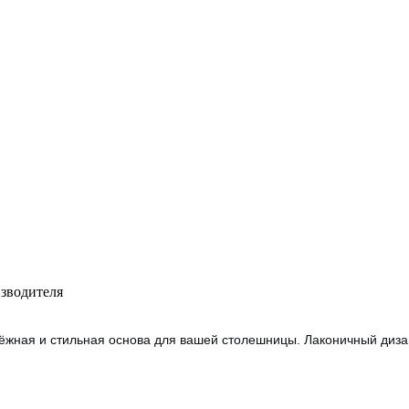
изводителя
ёжная и стильная основа для вашей столешницы. Лаконичный диза