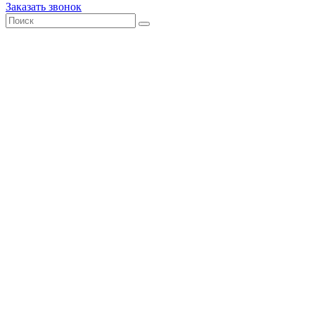
Заказать звонок