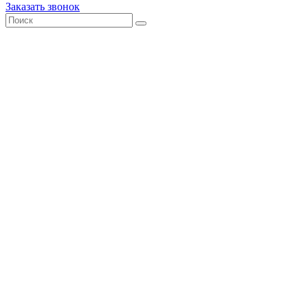
Заказать звонок