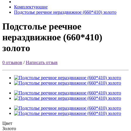
Комплектующие
Подстолье реечное нераздвижное (660*410) золото
Подстолье реечное
нераздвижное (660*410)
золото
0 отзывов
/
Написать отзыв
Цвет
Золото