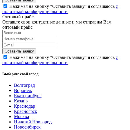
Нажимая на кнопку "Оставить заявку" я соглашаюсь
с
политикой конфиденциальности
Оптовый прайс
Оставьте свои контактные данные и мы отправим Вам
оптовый прайс
Нажимая на кнопку "Оставить заявку" я соглашаюсь
с
политикой конфиденциальности
Выберите свой город
Волгоград
Воронеж
Екатеринбург
Казань
Краснодар
Красноярск
Москва
Нижний Новгород
Новосибирск