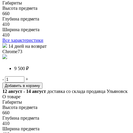
Габариты
Высота предмета
660
Глубина предмета
410
Ширина предмета
410
Все характеристики
14 дней на возврат
Chrome73
9 500 ₽
-
+
Добавить в корзину
12 август - 14 август
доставка со склада продавца Ульяновск
О товаре
Габариты
Высота предмета
660
Глубина предмета
410
Ширина предмета