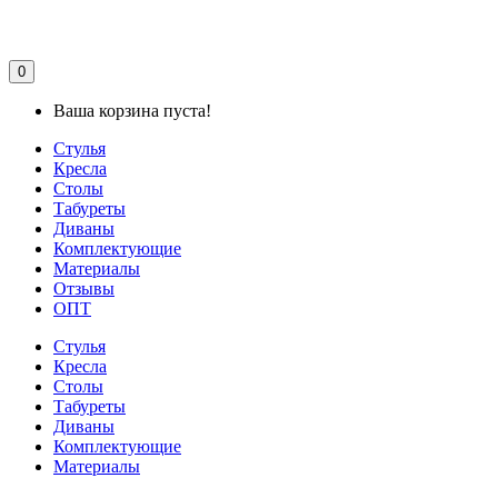
0
Ваша корзина пуста!
Стулья
Кресла
Столы
Табуреты
Диваны
Комплектующие
Материалы
Отзывы
ОПТ
Стулья
Кресла
Столы
Табуреты
Диваны
Комплектующие
Материалы