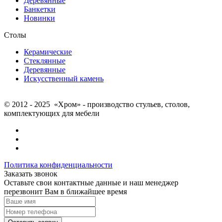
Деревянные
Банкетки
Новинки
Столы
Керамические
Стеклянные
Деревянные
Искусственный камень
© 2012 - 2025 «Хром» - производство стульев, столов,
комплектующих для мебели
Политика конфиденциальности
Заказать звонок
Оставьте свои контактные данные и наш менеджер
перезвонит Вам в ближайшее время