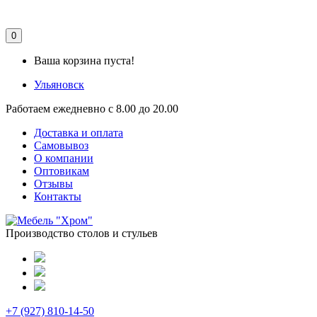
0
Ваша корзина пуста!
Ульяновск
Работаем ежедневно с 8.00 до 20.00
Доставка и оплата
Самовывоз
О компании
Оптовикам
Отзывы
Контакты
Производство столов и стульев
+7 (927) 810-14-50