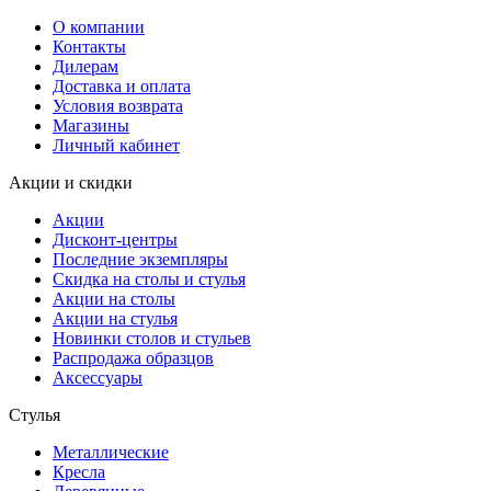
О компании
Контакты
Дилерам
Доставка и оплата
Условия возврата
Магазины
Личный кабинет
Акции и скидки
Акции
Дисконт-центры
Последние экземпляры
Скидка на столы и стулья
Акции на столы
Акции на стулья
Новинки столов и стульев
Распродажа образцов
Аксессуары
Стулья
Металлические
Кресла