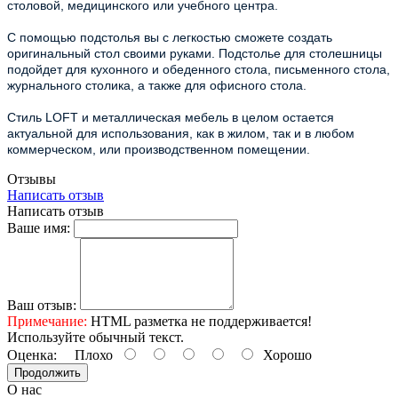
столовой, медицинского или учебного центра.
С помощью подстолья вы с легкостью сможете создать
оригинальный стол своими руками. Подстолье для столешницы
подойдет для кухонного и обеденного стола, письменного стола,
журнального столика, а также для офисного стола.
Стиль LOFT и металлическая мебель в целом остается
актуальной для использования, как в жилом, так и в любом
коммерческом, или производственном помещении.
Отзывы
Написать отзыв
Написать отзыв
Ваше имя:
Ваш отзыв:
Примечание:
HTML разметка не поддерживается!
Используйте обычный текст.
Оценка:
Плохо
Хорошо
Продолжить
О нас