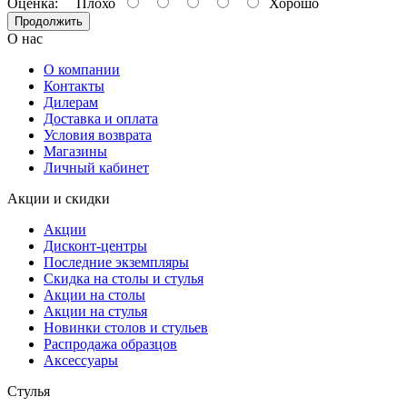
Оценка:
Плохо
Хорошо
Продолжить
О нас
О компании
Контакты
Дилерам
Доставка и оплата
Условия возврата
Магазины
Личный кабинет
Акции и скидки
Акции
Дисконт-центры
Последние экземпляры
Скидка на столы и стулья
Акции на столы
Акции на стулья
Новинки столов и стульев
Распродажа образцов
Аксессуары
Стулья