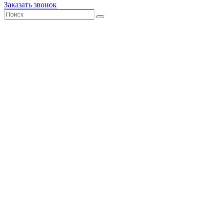
Заказать звонок