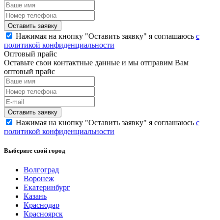
Нажимая на кнопку "Оставить заявку" я соглашаюсь
с
политикой конфиденциальности
Оптовый прайс
Оставьте свои контактные данные и мы отправим Вам
оптовый прайс
Нажимая на кнопку "Оставить заявку" я соглашаюсь
с
политикой конфиденциальности
Выберите свой город
Волгоград
Воронеж
Екатеринбург
Казань
Краснодар
Красноярск