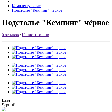
Комплектующие
Подстолье "Кемпинг" чёрное
Подстолье "Кемпинг" чёрное
0 отзывов
/
Написать отзыв
Цвет
Черный