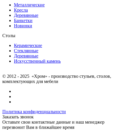
Металлические
Кресла
Деревянные
Банкетки
Новинки
Столы
Керамические
Стеклянные
Деревянные
Искусственный камень
© 2012 - 2025 «Хром» - производство стульев, столов,
комплектующих для мебели
Политика конфиденциальности
Заказать звонок
Оставьте свои контактные данные и наш менеджер
перезвонит Вам в ближайшее время