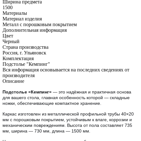
Ширина предмета
1500
Материалы
Материал изделия
Металл с порошковым покрытием
Дополнительная информация
Цвет
Черный
Страна производства
Россия, г. Ульяновск
Комплектация
Подстолье "Кемпинг"
Вся информация основывается на последних сведениях от
производителя
Описание
Подстолье «Кемпинг»
— это надёжная и практичная основа
для вашего стола, главная особенность которой — складные
ножки, обеспечивающие компактное хранение.
Каркас изготовлен из металлической профильной трубы 40×20
мм с порошковым покрытием, устойчивым к влаге, коррозии и
механическим повреждениям. Высота от пола составляет 735
мм, ширина — 730 мм, длина — 1500 мм.