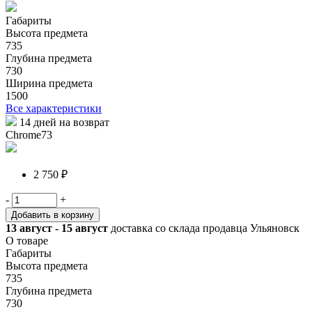
Габариты
Высота предмета
735
Глубина предмета
730
Ширина предмета
1500
Все характеристики
14 дней на возврат
Chrome73
2 750 ₽
-
+
Добавить в корзину
13 август - 15 август
доставка со склада продавца Ульяновск
О товаре
Габариты
Высота предмета
735
Глубина предмета
730