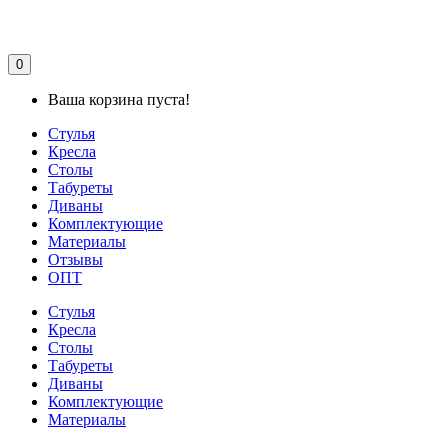
0
Ваша корзина пуста!
Стулья
Кресла
Столы
Табуреты
Диваны
Комплектующие
Материалы
Отзывы
ОПТ
Стулья
Кресла
Столы
Табуреты
Диваны
Комплектующие
Материалы