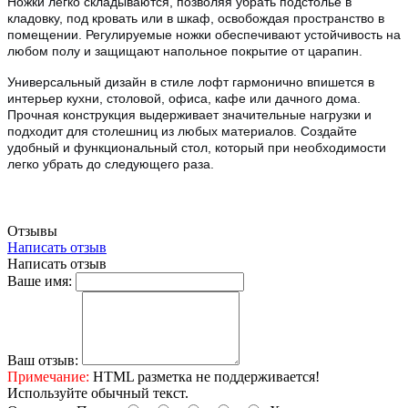
Ножки легко складываются, позволяя убрать подстолье в
кладовку, под кровать или в шкаф, освобождая пространство в
помещении. Регулируемые ножки обеспечивают устойчивость на
любом полу и защищают напольное покрытие от царапин.
Универсальный дизайн в стиле лофт гармонично впишется в
интерьер кухни, столовой, офиса, кафе или дачного дома.
Прочная конструкция выдерживает значительные нагрузки и
подходит для столешниц из любых материалов. Создайте
удобный и функциональный стол, который при необходимости
легко убрать до следующего раза.
Отзывы
Написать отзыв
Написать отзыв
Ваше имя:
Ваш отзыв:
Примечание:
HTML разметка не поддерживается!
Используйте обычный текст.