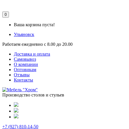
0
Ваша корзина пуста!
Ульяновск
Работаем ежедневно с 8.00 до 20.00
Доставка и оплата
Самовывоз
О компании
Оптовикам
Отзывы
Контакты
Производство столов и стульев
+7 (927) 810-14-50