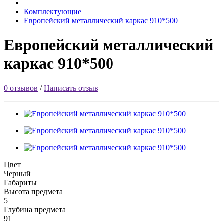
Комплектующие
Европейский металлический каркас 910*500
Европейский металлический
каркас 910*500
0 отзывов
/
Написать отзыв
Цвет
Черный
Габариты
Высота предмета
5
Глубина предмета
91