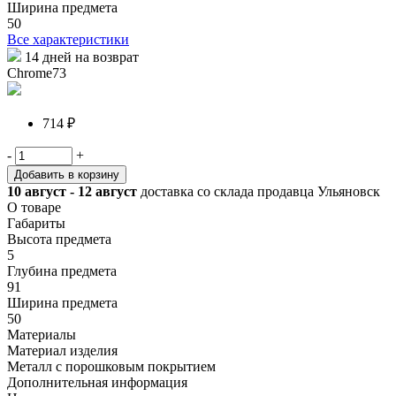
Ширина предмета
50
Все характеристики
14 дней на возврат
Chrome73
714 ₽
-
+
Добавить в корзину
10 август - 12 август
доставка со склада продавца Ульяновск
О товаре
Габариты
Высота предмета
5
Глубина предмета
91
Ширина предмета
50
Материалы
Материал изделия
Металл с порошковым покрытием
Дополнительная информация