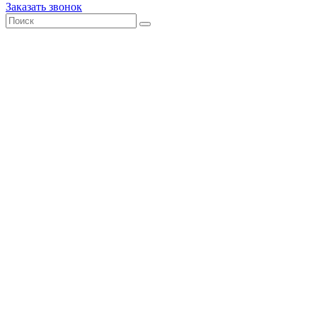
Заказать звонок