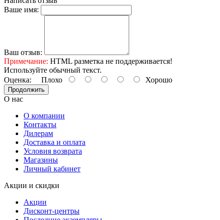
Написать отзыв
Ваше имя:
Ваш отзыв:
Примечание:
HTML разметка не поддерживается!
Используйте обычный текст.
Оценка:
Плохо
Хорошо
Продолжить
О нас
О компании
Контакты
Дилерам
Доставка и оплата
Условия возврата
Магазины
Личный кабинет
Акции и скидки
Акции
Дисконт-центры
Последние экземпляры