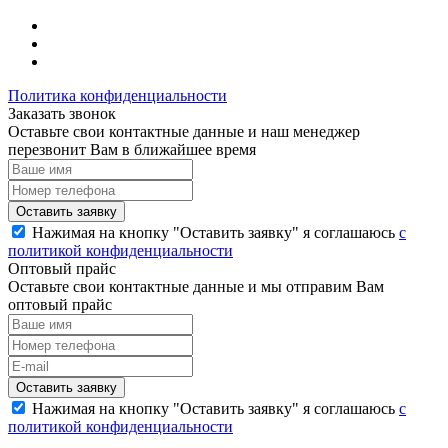
Политика конфиденциальности
Заказать звонок
Оставьте свои контактные данные и наш менеджер
перезвонит Вам в ближайшее время
Нажимая на кнопку "Оставить заявку" я соглашаюсь
с
политикой конфиденциальности
Оптовый прайс
Оставьте свои контактные данные и мы отправим Вам
оптовый прайс
Нажимая на кнопку "Оставить заявку" я соглашаюсь
с
политикой конфиденциальности