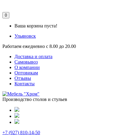
0
Ваша корзина пуста!
Ульяновск
Работаем ежедневно с 8.00 до 20.00
Доставка и оплата
Самовывоз
О компании
Оптовикам
Отзывы
Контакты
Производство столов и стульев
+7 (927) 810-14-50