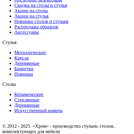
Скидка на столы и стулья
Акции на столы
Акции на стулья
Новинки столов и стульев
Распродажа образцов
Аксессуары
Стулья
Металлические
Кресла
Деревянные
Банкетки
Новинки
Столы
Керамические
Стеклянные
Деревянные
Искусственный камень
© 2012 - 2025 «Хром» - производство стульев, столов,
комплектующих для мебели