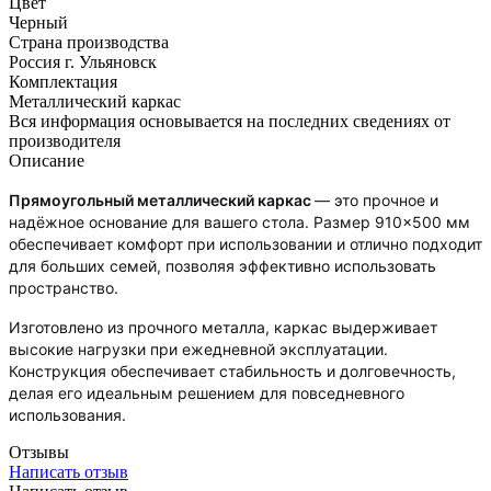
Цвет
Черный
Страна производства
Россия г. Ульяновск
Комплектация
Металлический каркас
Вся информация основывается на последних сведениях от
производителя
Описание
Прямоугольный металлический каркас
— это прочное и
надёжное основание для вашего стола. Размер 910×500 мм
обеспечивает комфорт при использовании и отлично подходит
для больших семей, позволяя эффективно использовать
пространство.
Изготовлено из прочного металла, каркас выдерживает
высокие нагрузки при ежедневной эксплуатации.
Конструкция обеспечивает стабильность и долговечность,
делая его идеальным решением для повседневного
использования.
Отзывы
Написать отзыв